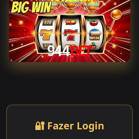
🔐 Fazer Login