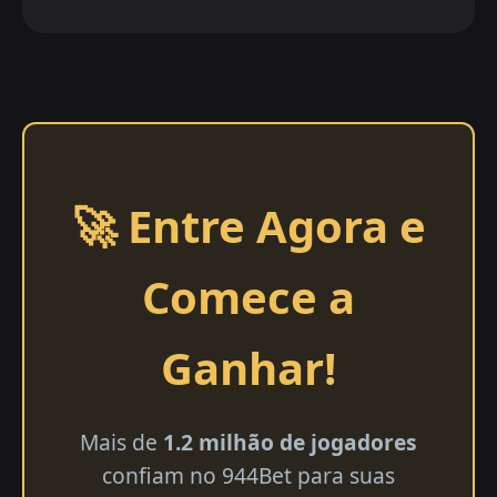
🚀 Entre Agora e
Comece a
Ganhar!
Mais de
1.2 milhão de jogadores
confiam no 944Bet para suas