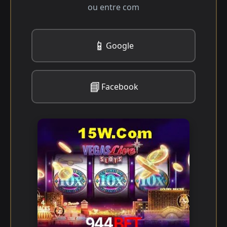
ou entre com
📱
Google
📘
Facebook