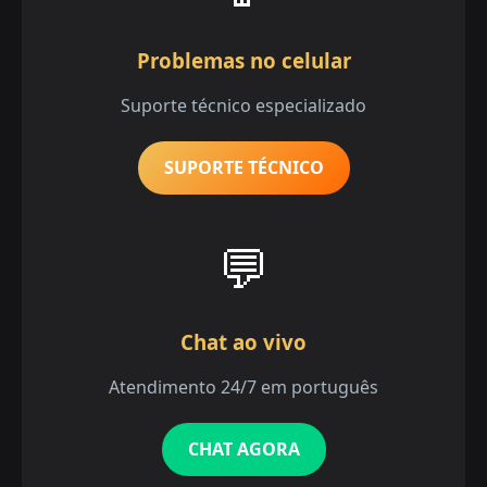
Problemas no celular
Suporte técnico especializado
SUPORTE TÉCNICO
💬
Chat ao vivo
Atendimento 24/7 em português
CHAT AGORA