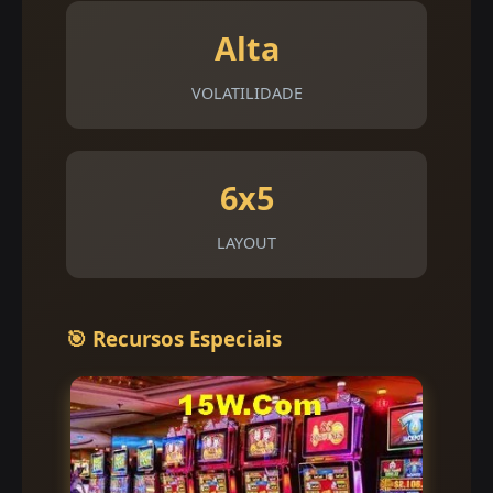
Alta
VOLATILIDADE
6x5
LAYOUT
🎯 Recursos Especiais