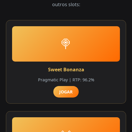
outros slots:
🍭
Sweet Bonanza
Pragmatic Play | RTP: 96.2%
JOGAR