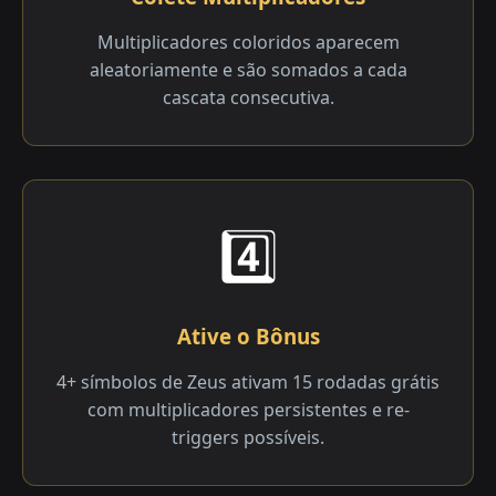
Multiplicadores coloridos aparecem
aleatoriamente e são somados a cada
cascata consecutiva.
4️⃣
Ative o Bônus
4+ símbolos de Zeus ativam 15 rodadas grátis
com multiplicadores persistentes e re-
triggers possíveis.