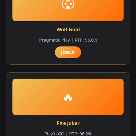
🐺
Wolf Gold
Pragmatic Play | RTP: 96.0%
JOGAR
🔥
Fire Joker
Play'n GO | RTP: 96.2%