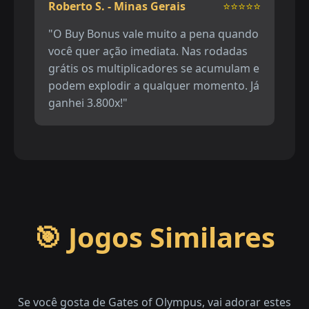
Roberto S. - Minas Gerais
⭐⭐⭐⭐⭐
"O Buy Bonus vale muito a pena quando
você quer ação imediata. Nas rodadas
grátis os multiplicadores se acumulam e
podem explodir a qualquer momento. Já
ganhei 3.800x!"
🎯 Jogos Similares
Se você gosta de Gates of Olympus, vai adorar estes