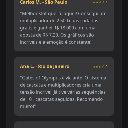
Carlos M. - São Paulo
⭐⭐⭐⭐⭐
"Melhor slot que já joguei! Consegui um
multiplicador de 2.500x nas rodadas
grátis e ganhei R$ 18.000 com uma
aposta de R$ 7,20. Os gráficos são
incríveis e a emoção é constante!"
Ana L. - Rio de Janeiro
⭐⭐⭐⭐⭐
"Gates of Olympus é viciante! O sistema
de cascata e multiplicadores cria uma
tensão incrível. Já tive várias sequências
de 10+ cascatas seguidas. Recomendo
muito!"