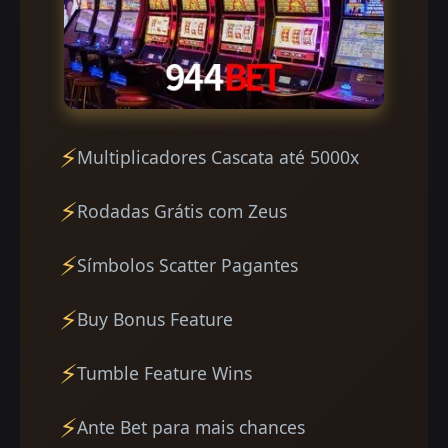
Multiplicadores Cascata até 5000x
Rodadas Grátis com Zeus
Símbolos Scatter Pagantes
Buy Bonus Feature
Tumble Feature Wins
Ante Bet para mais chances