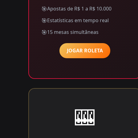
Apostas de R$ 1 a R$ 10.000
Estatísticas em tempo real
15 mesas simultâneas
JOGAR ROLETA
🎰