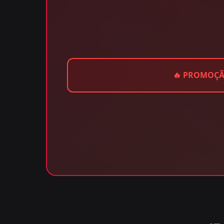
🔥
PROMOÇÃO