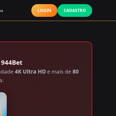
LOGIN
CADASTRO
ma
 944Bet
lidade
4K Ultra HD
e mais de
80
a.