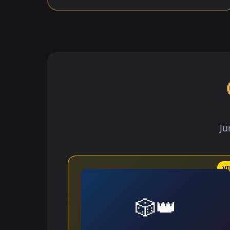
Ju
🎲👑