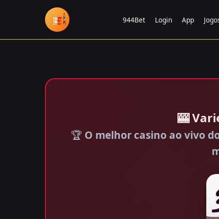
944Bet
Login
App
Jogo
🎰 Var
🏆
O melhor casino ao vivo do
m