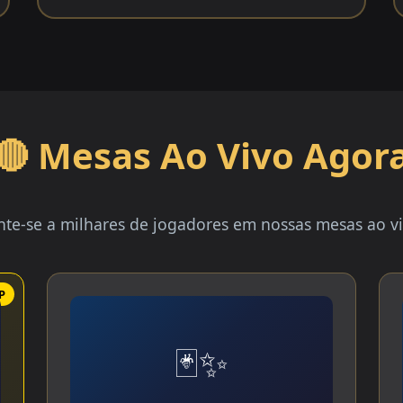
🔴 Mesas Ao Vivo Agor
nte-se a milhares de jogadores em nossas mesas ao v
🃏✨