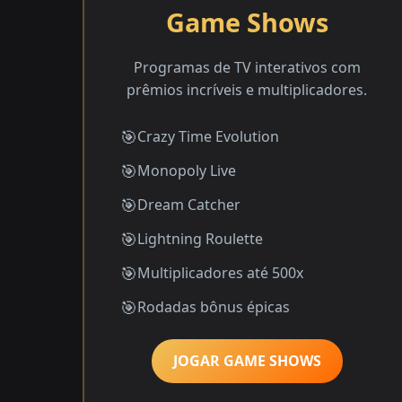
Game Shows
Programas de TV interativos com
prêmios incríveis e multiplicadores.
Crazy Time Evolution
Monopoly Live
Dream Catcher
Lightning Roulette
Multiplicadores até 500x
Rodadas bônus épicas
JOGAR GAME SHOWS