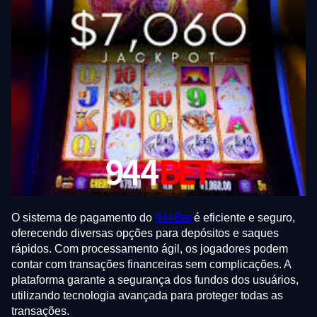
O sistema de pagamento do
944Bet
é eficiente e seguro,
oferecendo diversas opções para depósitos e saques
rápidos. Com processamento ágil, os jogadores podem
contar com transações financeiras sem complicações. A
plataforma garante a segurança dos fundos dos usuários,
utilizando tecnologia avançada para proteger todas as
transações.