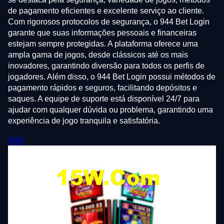
de pagamento eficientes e excelente serviço ao cliente.
Com rigorosos protocolos de segurança, o 944 Bet Login
garante que suas informações pessoais e financeiras
estejam sempre protegidas. A plataforma oferece uma
ampla gama de jogos, desde clássicos até os mais
inovadores, garantindo diversão para todos os perfis de
jogadores. Além disso, o 944 Bet Login possui métodos de
pagamento rápidos e seguros, facilitando depósitos e
saques. A equipe de suporte está disponível 24/7 para
ajudar com qualquer dúvida ou problema, garantindo uma
experiência de jogo tranquila e satisfatória.
5RR