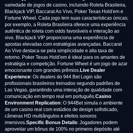
variedade de jogos de casino, incluindo Roleta Brasileira,
Blackjack VIP, Baccarat Ao Vivo, Poker Texas Hold'em e
Fortune Wheel. Cada jogo tem suas características únicas;
por exemplo, a Roleta Brasileira oferece uma experiência
autêntica de roleta com odds favoráveis e interação ao
vivo. Blackjack VIP proporciona uma experiência de
apostas elevadas com estratégias avançadas. Baccarat
Ao Vivo destaca-se pela simplicidade e alta taxa de
retorno. Poker Texas Hold'em é ideal para os amantes de
estratégia e competição. Fortune Wheel é um jogo de azar
emocionante com grandes prêmios.
Live Dealer
Experience
: Os dealers do 944 Bet Login são
profissionais brasileiros treinados segundo padrões de
Las Vegas, garantindo uma interação de qualidade com
comunicação em tempo real em português.
Casino
Environment Replication
: O 944Bet simula o ambiente
de um casino real com estúdios de design sofisticado,
câmeras HD multiângulos e efeitos sonoros
imersivos.
Specific Bonus Details
: Jogadores podem
aproveitar um bônus de 100% no primeiro depósito até