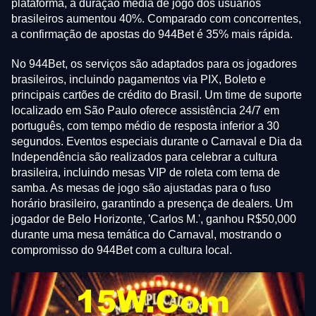
plataforma, a duração média de jogo dos usuários
brasileiros aumentou 40%. Comparado com concorrentes,
a confirmação de apostas do 944Bet é 35% mais rápida.
No 944Bet, os serviços são adaptados para os jogadores
brasileiros, incluindo pagamentos via PIX, Boleto e
principais cartões de crédito do Brasil. Um time de suporte
localizado em São Paulo oferece assistência 24/7 em
português, com tempo médio de resposta inferior a 30
segundos. Eventos especiais durante o Carnaval e Dia da
Independência são realizados para celebrar a cultura
brasileira, incluindo mesas VIP de roleta com tema de
samba. As mesas de jogo são ajustadas para o fuso
horário brasileiro, garantindo a presença de dealers. Um
jogador de Belo Horizonte, 'Carlos M.', ganhou R$50,000
durante uma mesa temática do Carnaval, mostrando o
compromisso do 944Bet com a cultura local.