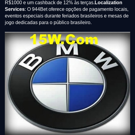
R$1000 e um cashback de 12% às terças.
Localization
Services
: O 944Bet oferece opções de pagamento locais,
eventos especiais durante feriados brasileiros e mesas de
jogo dedicadas para o público brasileiro.