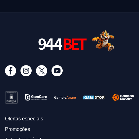
Ofertas especiais
Promoções