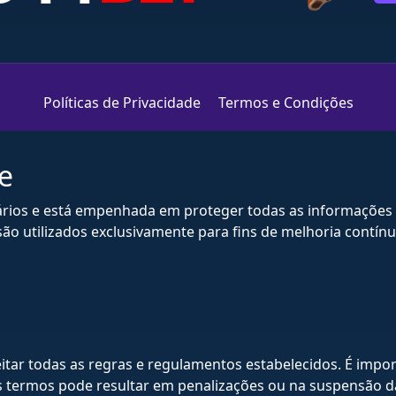
Políticas de Privacidade
Termos e Condições
de
uários e está empenhada em proteger todas as informações
ão utilizados exclusivamente para fins de melhoria contín
ar todas as regras e regulamentos estabelecidos. É impor
tes termos pode resultar em penalizações ou na suspensão d