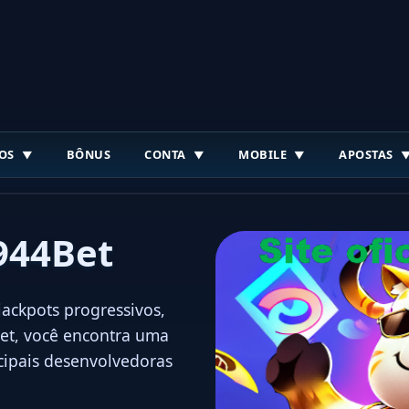
OS
BÔNUS
CONTA
MOBILE
APOSTAS
 944Bet
jackpots progressivos,
Bet, você encontra uma
ncipais desenvolvedoras