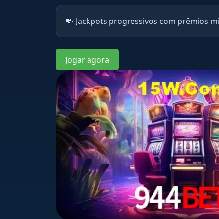
💸 Jackpots progressivos com prêmios mi
Jogar agora