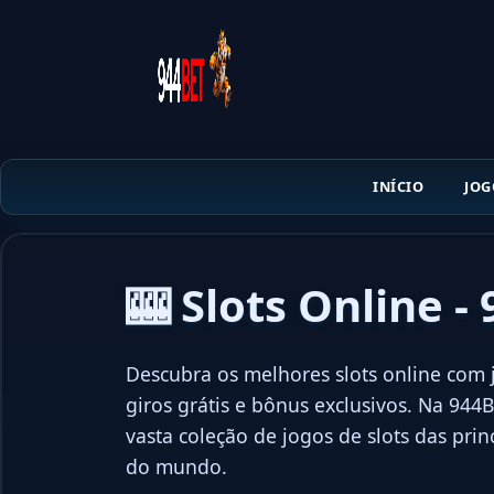
INÍCIO
JOG
🎰 Slots Online -
Descubra os melhores slots online com 
giros grátis e bônus exclusivos. Na 944
vasta coleção de jogos de slots das pri
do mundo.