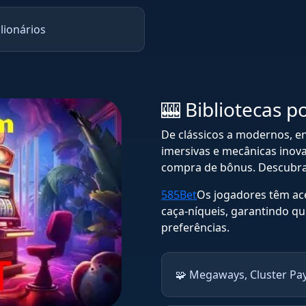
lionários
🎰 Bibliotecas 
De clássicos a modernos, en
imersivas e mecânicas ino
compra de bônus. Descubra s
585Bet
Os jogadores têm ac
caça-níqueis, garantindo qu
preferências.
🧩 Megaways, Cluster Pa