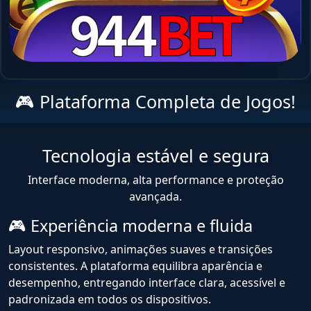
🎮 Plataforma Completa de Jogos!
Tecnologia estável e segura
Interface moderna, alta performance e proteção
avançada.
🎮 Experiência moderna e fluida
Layout responsivo, animações suaves e transições
consistentes. A plataforma equilibra aparência e
desempenho, entregando interface clara, acessível e
padronizada em todos os dispositivos.