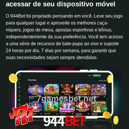
acessar de seu dispositivo móvel
O 944Bet foi projetado pensando em você. Leve seu jogo
para qualquer lugar e aproveite os melhores caça-
níqueis, jogos de mesa, apostas esportivas e bônus,
independentemente da sua preferência. Você tem acesso
a uma série de recursos de bate-papo ao vivo e suporte
24 horas por dia, 7 dias por semana, para garantir que
suas necessidades sejam sempre atendidas.