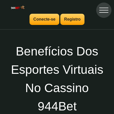
Conecte-se
Registro
Benefícios Dos
Esportes Virtuais
No Cassino
944Bet