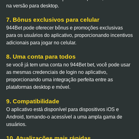
na versão para desktop.
7. Bônus exclusivos para celular
944Bet pode oferecer bônus e promoções exclusivas
para os usuários do aplicativo, proporcionando incentivos
adicionais para jogar no celular.
8. Uma conta para todos
se você já tem uma conta no 944Bet bet, você pode usar
as mesmas credenciais de login no aplicativo,
proporcionando uma integração perfeita entre as
plataformas desktop e móvel.
9. Compatibilidade
O aplicativo está disponível para dispositivos iOS e
Android, tornando-o acessível a uma ampla gama de
usuários.
10. Atualizações mais rápidas