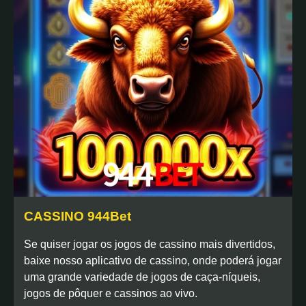
CASSINO 944Bet
Se quiser jogar os jogos de cassino mais divertidos,
baixe nosso aplicativo de cassino, onde poderá jogar
uma grande variedade de jogos de caça-níqueis,
jogos de pôquer e cassinos ao vivo.