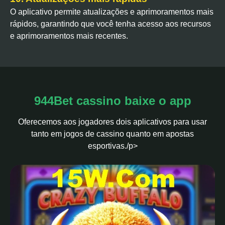
O aplicativo permite atualizações e aprimoramentos mais
rápidos, garantindo que você tenha acesso aos recursos
e aprimoramentos mais recentes.
944Bet cassino baixe o app
Oferecemos aos jogadores dois aplicativos para usar
tanto em jogos de cassino quanto em apostas
esportivas./p>