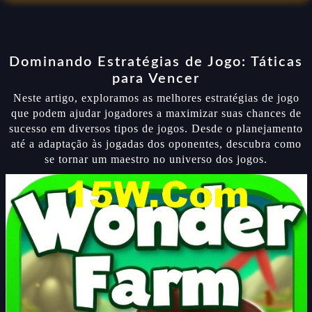
Dominando Estratégias de Jogo: Táticas
para Vencer
Neste artigo, exploramos as melhores estratégias de jogo
que podem ajudar jogadores a maximizar suas chances de
sucesso em diversos tipos de jogos. Desde o planejamento
até a adaptação às jogadas dos oponentes, descubra como
se tornar um maestro no universo dos jogos.