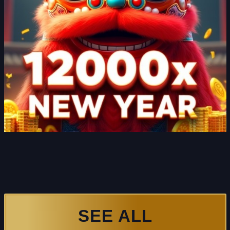
SEE ALL