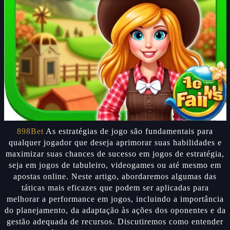
898Bet
As estratégias de jogo são fundamentais para
qualquer jogador que deseja aprimorar suas habilidades e
maximizar suas chances de sucesso em jogos de estratégia,
seja em jogos de tabuleiro, videogames ou até mesmo em
apostas online. Neste artigo, abordaremos algumas das
táticas mais eficazes que podem ser aplicadas para
melhorar a performance em jogos, incluindo a importância
do planejamento, da adaptação às ações dos oponentes e da
gestão adequada de recursos. Discutiremos como entender