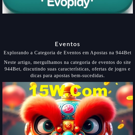
Eventos
Explorando a Categoria de Eventos em Apostas na 944Bet
Neste artigo, mergulhamos na categoria de eventos do site
944Bet, discutindo suas características, ofertas de jogos e
dicas para apostas bem-sucedidas.