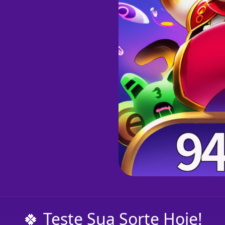
🍀 Teste Sua Sorte Hoje!