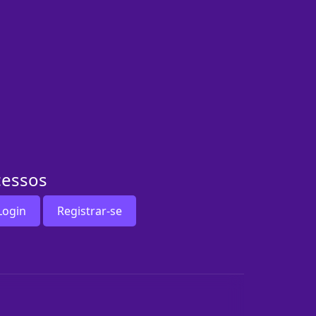
cessos
Login
Registrar-se